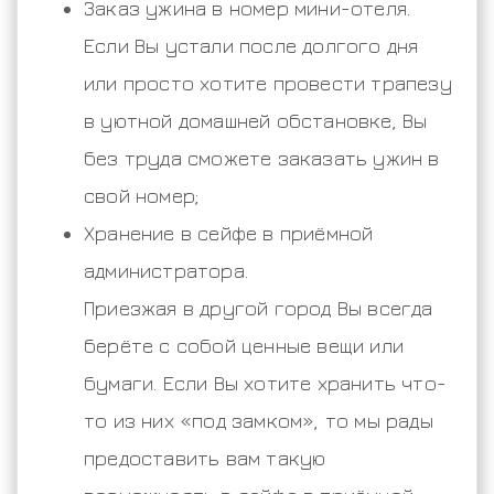
Заказ ужина в номер мини-отеля.
Если Вы устали после долгого дня
или просто хотите провести трапезу
в уютной домашней обстановке, Вы
без труда сможете заказать ужин в
свой номер;
Хранение в сейфе в приёмной
администратора.
Приезжая в другой город Вы всегда
берёте с собой ценные вещи или
бумаги. Если Вы хотите хранить что-
то из них «под замком», то мы рады
предоставить вам такую