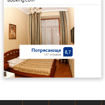
Booking.com