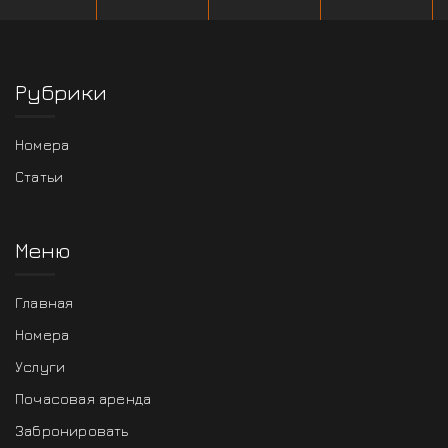
Рубрики
Номера
Статьи
Меню
Главная
Номера
Услуги
Почасовая аренда
Забронировать