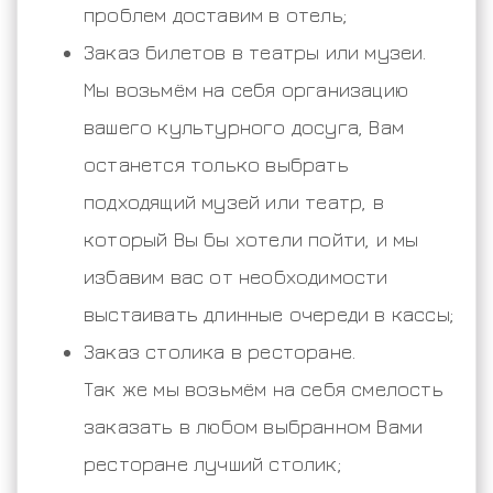
проблем доставим в отель;
Заказ билетов в театры или музеи.
Мы возьмём на себя организацию
вашего культурного досуга, Вам
останется только выбрать
подходящий музей или театр, в
который Вы бы хотели пойти, и мы
избавим вас от необходимости
выстаивать длинные очереди в кассы;
Заказ столика в ресторане.
Так же мы возьмём на себя смелость
заказать в любом выбранном Вами
ресторане лучший столик;