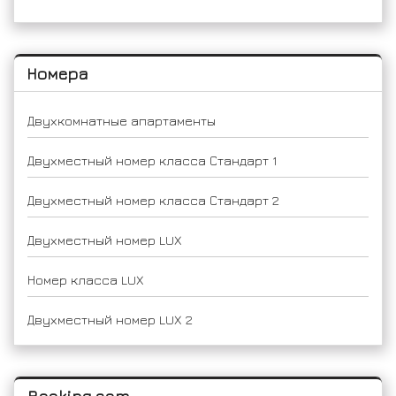
Номера
Двухкомнатные апартаменты
Двухместный номер класса Стандарт 1
Двухместный номер класса Стандарт 2
Двухместный номер LUX
Номер класса LUX
Двухместный номер LUX 2