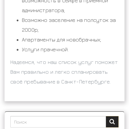
возможность в сейфе в приёмной
администратора;
Возможно заселение на полсуток за
2000р;
Апартаменты для новобрачных;
Услуги прачечной.
Надеемся, что наш список услуг поможет
Вам правильно и легко спланировать
своё пребывание в Санкт-Петербурге.