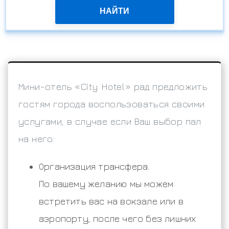
НАЙТИ
Мини-отель «City Hotel» рад предложить
гостям города воспользоваться своими
услугами, в случае если Ваш выбор пал
на него:
Организация трансфера.
По вашему желанию мы можем
встретить вас на вокзале или в
аэропорту, после чего без лишних